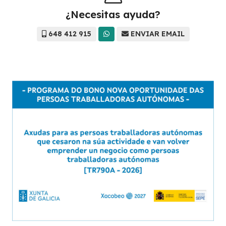
¿Necesitas ayuda?
648 412 915
ENVIAR EMAIL