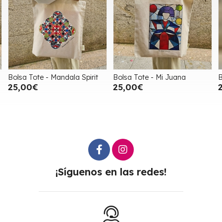
Bolsa Tote - Mandala Spirit
Bolsa Tote - Mi Juana
B
25,00€
25,00€
¡Síguenos en las redes!