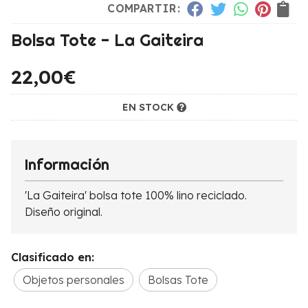
COMPARTIR:
Bolsa Tote - La Gaiteira
22,00
€
EN STOCK
Información
'La Gaiteira' bolsa tote 100% lino reciclado.
Diseño original.
Clasificado en:
Objetos personales
Bolsas Tote