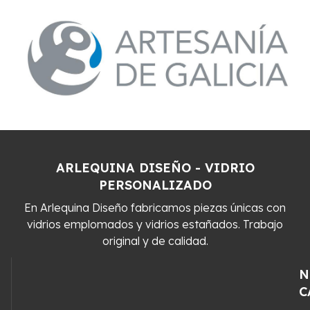
ARLEQUINA DISEÑO - VIDRIO
PERSONALIZADO
En Arlequina Diseño fabricamos piezas únicas con
vidrios emplomados y vidrios estañados. Trabajo
original y de calidad.
N
C