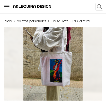
Busca
inicio
objetos personales
Bolsa Tote - La Gaiteira