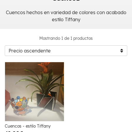
Cuencos hechos en variedad de colores con acabado
estilo Tiffany
Mostrando 1 de 1 productos
Cuencos - estilo Tiffany