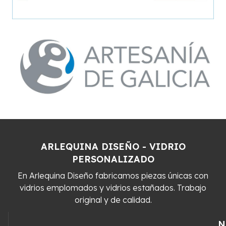
ARLEQUINA DISEÑO - VIDRIO
PERSONALIZADO
En Arlequina Diseño fabricamos piezas únicas con
vidrios emplomados y vidrios estañados. Trabajo
original y de calidad.
N