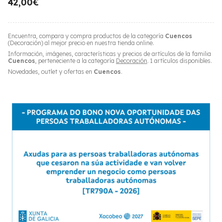
42,00€
Encuentra, compara y compra productos de la categoría
Cuencos
(Decoración) al mejor precio en nuestra tienda online.
Información, imágenes, características y precios de artículos de la familia
Cuencos
, perteneciente a la categoría
Decoración
. 1 artículos disponibles.
Novedades, outlet y ofertas en
Cuencos
.