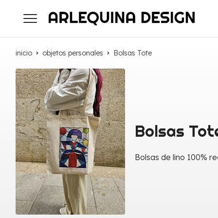
inicio
objetos personales
Bolsas Tote
Bolsas Tot
Bolsas de lino 100% re