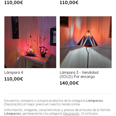
110,00€
110,00€
Lámpara 4
Lámpara 3 - Vendidad
(SOLD) Por encargo
110,00€
140,00€
Encuentra, compara y compra productos de la categoría
Lámparas
(Decoración) al mejor precio en nuestra tienda online.
Información, imágenes, características y precios de artículos de la familia
Lámparas
, perteneciente a la categoría
Decoración
. 10 artículos