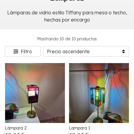
Lámparas de vidrio estilo Tiffany para mesa o techo,
hechas por encargo
Mostrando 10 de 10 productos
Filtro
Lámpara 2
Lampara 1