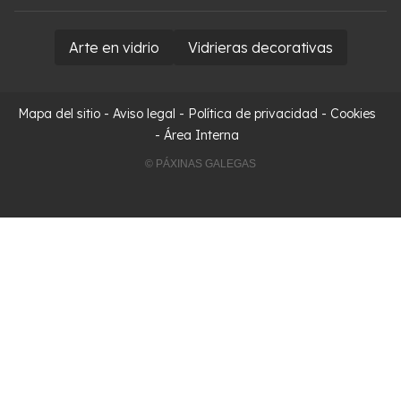
Arte en vidrio
Vidrieras decorativas
Mapa del sitio
-
Aviso legal
-
Política de privacidad
-
Cookies
-
Área Interna
© PÁXINAS GALEGAS