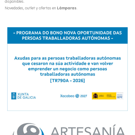
disponibles.
Novedades, outlet y ofertas en
Lámparas
.