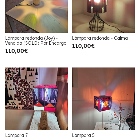
Lámpara redonda (Joy) -
Lámpara redonda - Calma
Vendida (SOLD) Por Encargo
110,00€
110,00€
Lámpara 7
Lámpara 5