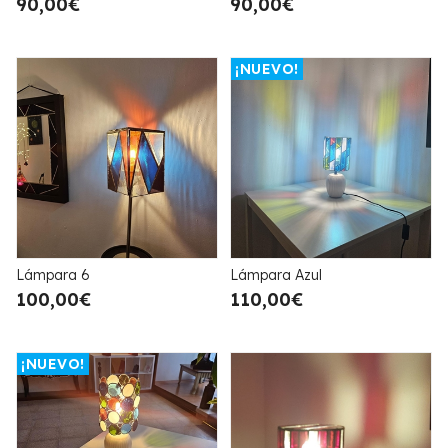
90,00€
90,00€
¡NUEVO!
Lámpara 6
Lámpara Azul
100,00€
110,00€
¡NUEVO!