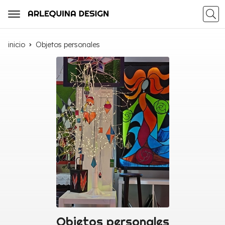
Busca
inicio
Objetos personales
Objetos personales