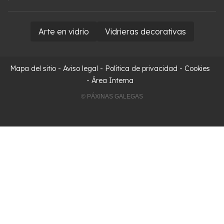
Arte en vidrio
Vidrieras decorativas
Mapa del sitio
-
Aviso legal
-
Política de privacidad
-
Cookies
-
Área Interna
© PÁXINAS GALEGAS