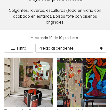
Colgantes, llaveros, esculturas (todo en vidrio con
acabado en estaño). Bolsas tote con diseños
originales.
Mostrando 10 de 10 productos
Filtro