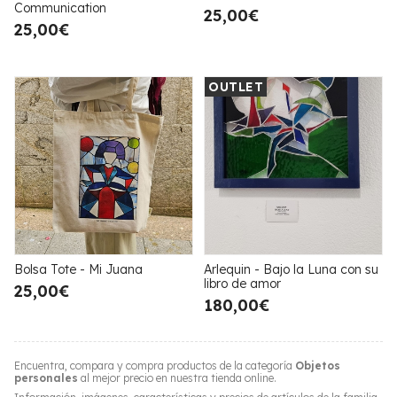
Communication
25,00€
25,00€
OUTLET
Bolsa Tote - Mi Juana
Arlequin - Bajo la Luna con su
libro de amor
25,00€
180,00€
Encuentra, compara y compra productos de la categoría
Objetos
personales
al mejor precio en nuestra tienda online.