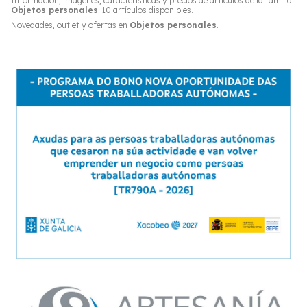
Información, imágenes, características y precios de artículos de la familia
Objetos personales
. 10 artículos disponibles.
Novedades, outlet y ofertas en
Objetos personales
.