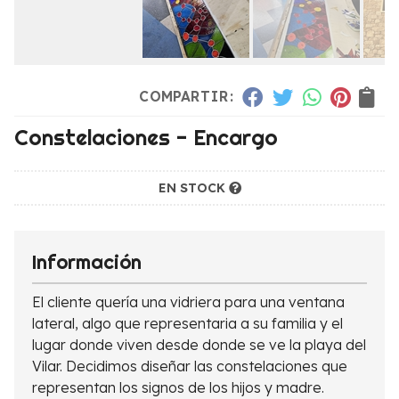
COMPARTIR:
Constelaciones - Encargo
EN STOCK
Información
El cliente quería una vidriera para una ventana
lateral, algo que representaria a su familia y el
lugar donde viven desde donde se ve la playa del
Vilar. Decidimos diseñar las constelaciones que
representan los signos de los hijos y madre.