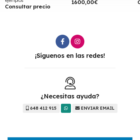
1600,00€
Consultar precio
¡Síguenos en las redes!
¿Necesitas ayuda?
648 412 915
ENVIAR EMAIL