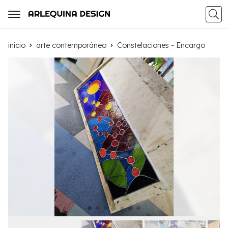
Busca
inicio
arte contemporáneo
Constelaciones - Encargo