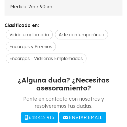
Medida: 2m x 90cm
Clasificado en:
Vidrio emplomado
Arte contemporáneo
Encargos y Premios
Encargos - Vidrieras Emplomadas
¿Alguna duda? ¿Necesitas
asesoramiento?
Ponte en contacto con nosotros y
resolveremos tus dudas.
648 412 915
ENVIAR EMAIL