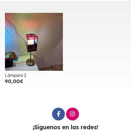
Lámpara 2
90,00€
¡Síguenos en las redes!