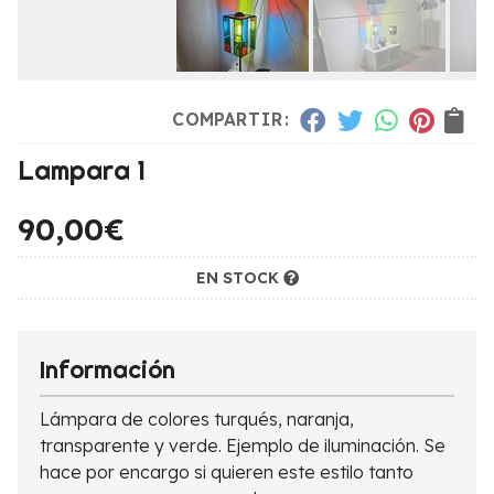
COMPARTIR:
Lampara 1
90,00
€
EN STOCK
Información
Lámpara de colores turqués, naranja,
transparente y verde. Ejemplo de iluminación. Se
hace por encargo si quieren este estilo tanto