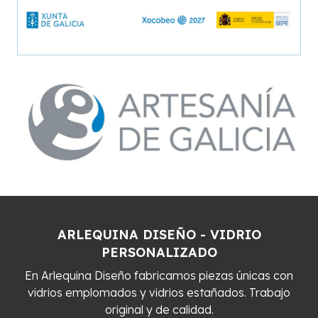
ARLEQUINA DISEÑO - VIDRIO
PERSONALIZADO
En Arlequina Diseño fabricamos piezas únicas con
vidrios emplomados y vidrios estañados. Trabajo
original y de calidad.