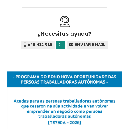
¿Necesitas ayuda?
648 412 915
ENVIAR EMAIL