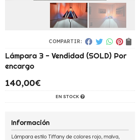
COMPARTIR:
Lámpara 3 - Vendidad (SOLD) Por
encargo
140,00
€
EN STOCK
Información
Lámpara estilo Tiffany de colores rojo, malva,