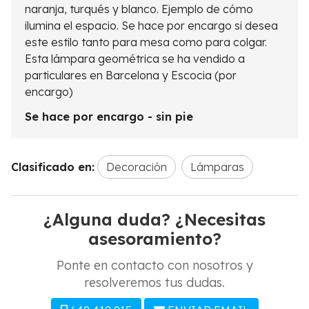
naranja, turqués y blanco. Ejemplo de cómo
ilumina el espacio. Se hace por encargo si desea
este estilo tanto para mesa como para colgar.
Esta lámpara geométrica se ha vendido a
particulares en Barcelona y Escocia (por
encargo)
Se hace por encargo - sin pie
Clasificado en:
Decoración
Lámparas
¿Alguna duda? ¿Necesitas
asesoramiento?
Ponte en contacto con nosotros y
resolveremos tus dudas.