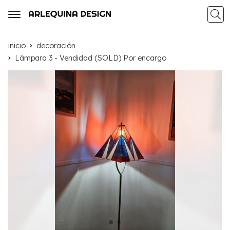
Busca
inicio
decoración
Lámpara 3 - Vendidad (SOLD) Por encargo