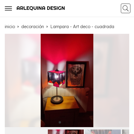
Busca
inicio
decoración
Lampara - Art deco - cuadrada