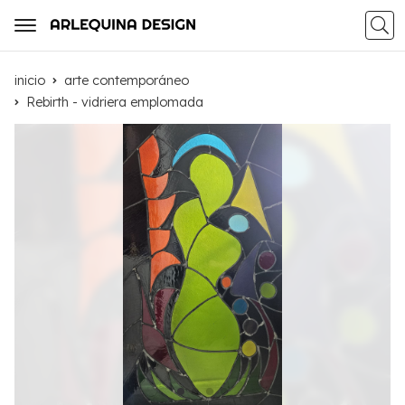
Busca
inicio
arte contemporáneo
Rebirth - vidriera emplomada