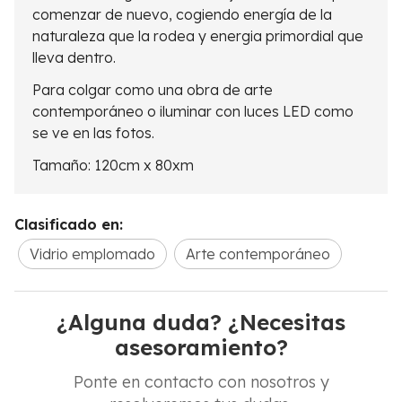
comenzar de nuevo, cogiendo energía de la
naturaleza que la rodea y energia primordial que
lleva dentro.
Para colgar como una obra de arte
contemporáneo o iluminar con luces LED como
se ve en las fotos.
Tamaño: 120cm x 80xm
Clasificado en:
Vidrio emplomado
Arte contemporáneo
¿Alguna duda? ¿Necesitas
asesoramiento?
Ponte en contacto con nosotros y