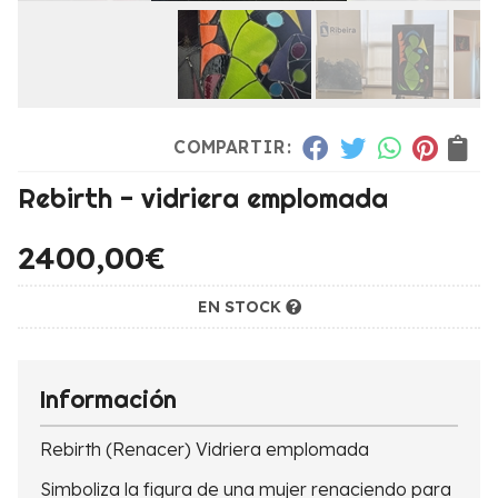
COMPARTIR:
Rebirth - vidriera emplomada
2400,00
€
EN STOCK
Información
Rebirth (Renacer) Vidriera emplomada
Simboliza la figura de una mujer renaciendo para