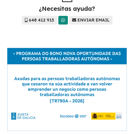
¿Necesitas ayuda?
648 412 915
ENVIAR EMAIL