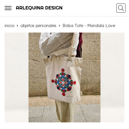
Busca
inicio
objetos personales
Bolsa Tote - Mandala Love