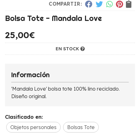
COMPARTIR:
Bolsa Tote - Mandala Love
25,00
€
EN STOCK
Información
'Mandala Love' bolsa tote 100% lino reciclado.
Diseño original.
Clasificado en:
Objetos personales
Bolsas Tote