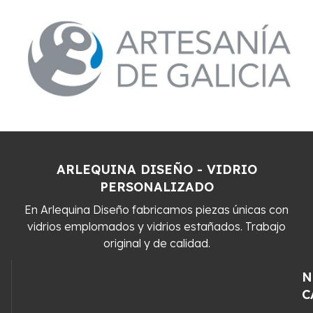
ARLEQUINA DISEÑO - VIDRIO
PERSONALIZADO
En Arlequina Diseño fabricamos piezas únicas con
vidrios emplomados y vidrios estañados. Trabajo
original y de calidad.
N
C