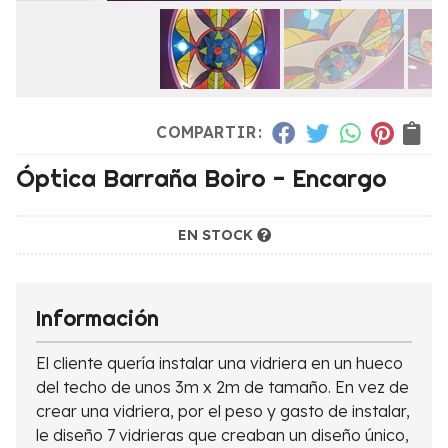
COMPARTIR:
Óptica Barraña Boiro - Encargo
EN STOCK
Información
El cliente quería instalar una vidriera en un hueco
del techo de unos 3m x 2m de tamaño. En vez de
crear una vidriera, por el peso y gasto de instalar,
le diseño 7 vidrieras que creaban un diseño único,