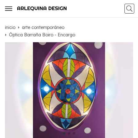
Busca
inicio
arte contemporáneo
Óptica Barraña Boiro - Encargo