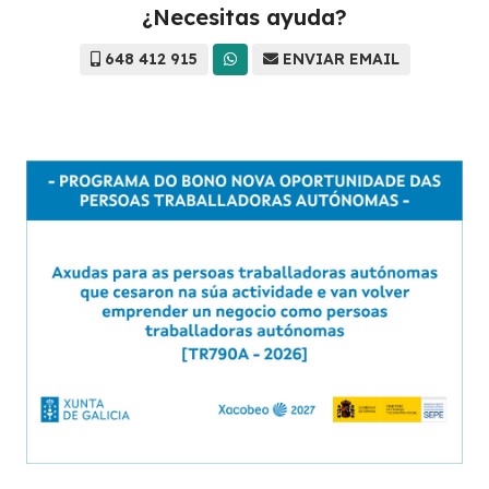
¿Necesitas ayuda?
648 412 915
ENVIAR EMAIL