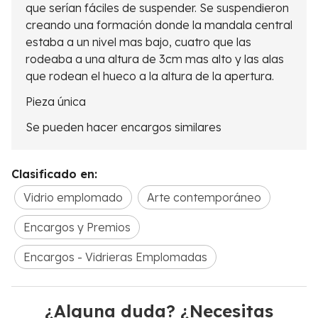
que serían fáciles de suspender. Se suspendieron
creando una formación donde la mandala central
estaba a un nivel mas bajo, cuatro que las
rodeaba a una altura de 3cm mas alto y las alas
que rodean el hueco a la altura de la apertura.
Pieza única
Se pueden hacer encargos similares
Clasificado en:
Vidrio emplomado
Arte contemporáneo
Encargos y Premios
Encargos - Vidrieras Emplomadas
¿Alguna duda? ¿Necesitas