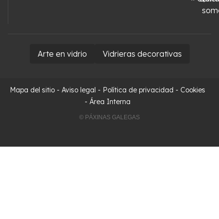
som
Arte en vidrio
Vidrieras decorativas
Mapa del sitio
-
Aviso legal
-
Política de privacidad
-
Cookies
-
Área Interna
© PÁXINAS GALEGAS