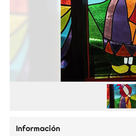
Información