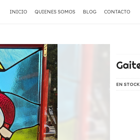
INICIO
QUIENES SOMOS
BLOG
CONTACTO
Gaite
EN STOC