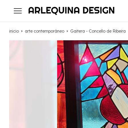
inicio
arte contemporáneo
Gaitera - Concello de Ribeira