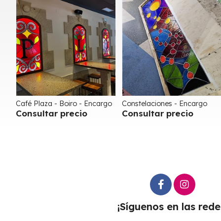
Café Plaza - Boiro - Encargo
Constelaciones - Encargo
Consultar precio
Consultar precio
¡Síguenos en las rede