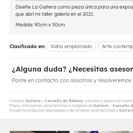
Diseñe La Gaitera como pieza única para una exposi
que abrí mi taller galería en el 2021.
Medida: 90cm x 50cm
Clasificado en:
Vidrio emplomado
Arte contem
¿Alguna duda? ¿Necesitas aseso
Ponte en contacto con nosotros y resolveremos 
Comprar
Gaitera - Concello de Ribeira
, consulte su precio con nosot
Precio, información, características e imágenes de
Gaitera - Concello d
Encuentra productos relacionados y de similares características a
Gaitera