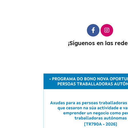
¡Síguenos en las rede