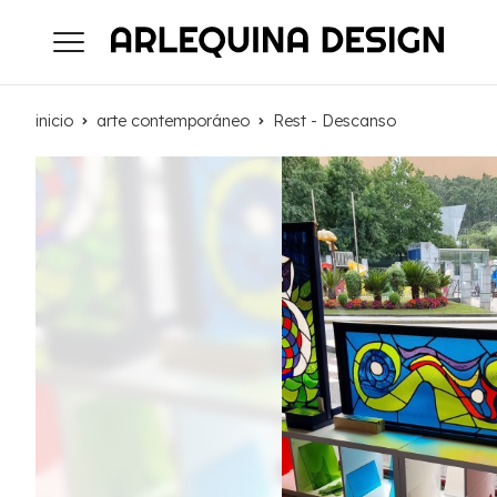
inicio
arte contemporáneo
Rest - Descanso