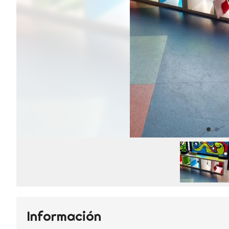
Información