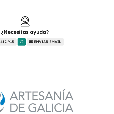
¿Necesitas ayuda?
 412 915
ENVIAR EMAIL