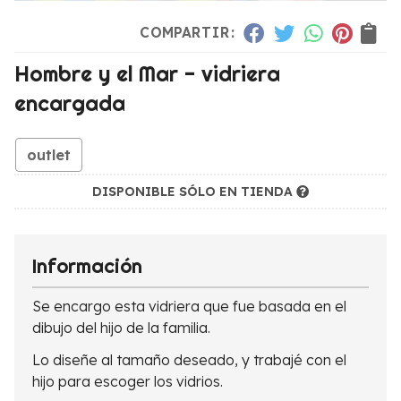
COMPARTIR:
Hombre y el Mar - vidriera
encargada
outlet
DISPONIBLE SÓLO EN TIENDA
Información
Se encargo esta vidriera que fue basada en el
dibujo del hijo de la familia.
Lo diseñe al tamaño deseado, y trabajé con el
hijo para escoger los vidrios.