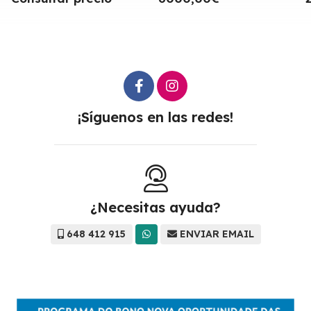
¡Síguenos en las redes!
¿Necesitas ayuda?
648 412 915
ENVIAR EMAIL