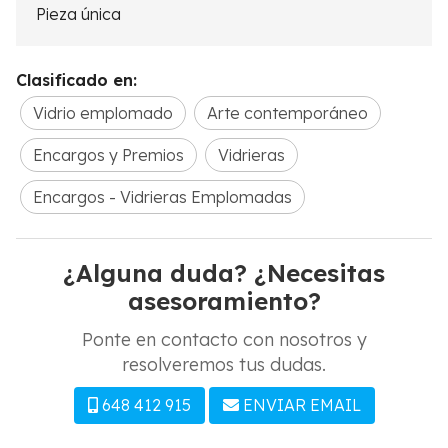
Pieza única
Clasificado en:
Vidrio emplomado
Arte contemporáneo
Encargos y Premios
Vidrieras
Encargos - Vidrieras Emplomadas
¿Alguna duda? ¿Necesitas
asesoramiento?
Ponte en contacto con nosotros y
resolveremos tus dudas.
648 412 915
ENVIAR EMAIL