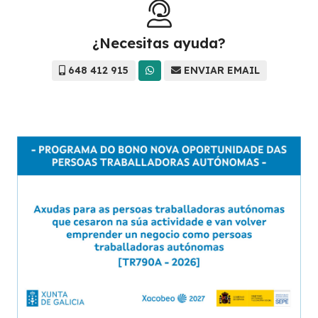
¿Necesitas ayuda?
648 412 915
ENVIAR EMAIL