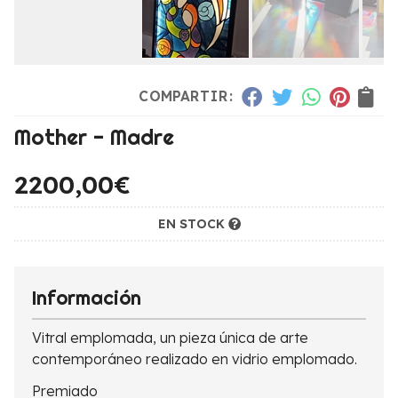
COMPARTIR:
Mother - Madre
2200,00
€
EN STOCK
Información
Vitral emplomada, un pieza única de arte
contemporáneo realizado en vidrio emplomado.
Premiado