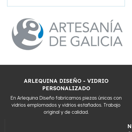
ARLEQUINA DISEÑO - VIDRIO
PERSONALIZADO
En Arlequina Diseño fabricamos piezas únicas con
vidrios emplomados y vidrios estañados. Trabajo
original y de calidad.
N