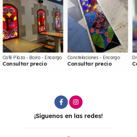
Constelaciones - Encargo
Divina y mandala - encargo
M
Consultar precio
Consultar precio
¡Síguenos en las redes!