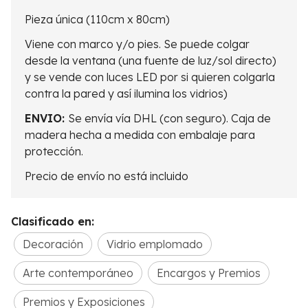
Pieza única (110cm x 80cm)
Viene con marco y/o pies. Se puede colgar
desde la ventana (una fuente de luz/sol directo)
y se vende con luces LED por si quieren colgarla
contra la pared y así ilumina los vidrios)
ENVIO:
Se envía vía DHL (con seguro). Caja de
madera hecha a medida con embalaje para
protección.
Precio de envío no está incluido
Clasificado en:
Decoración
Vidrio emplomado
Arte contemporáneo
Encargos y Premios
Premios y Exposiciones